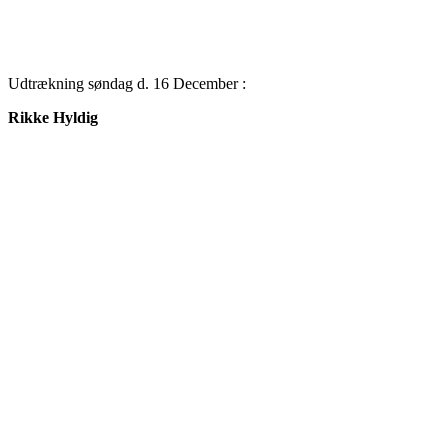
Udtrækning søndag d. 16 December :
Rikke Hyldig