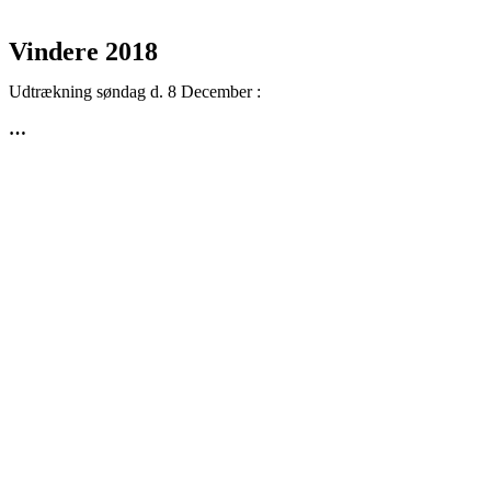
Vindere 2018
Udtrækning søndag d. 8 December :
…