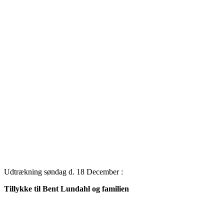
Udtrækning søndag d. 18 December :
Tillykke til Bent Lundahl og familien