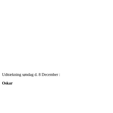
Udtrækning søndag d. 8 December :
Oskar