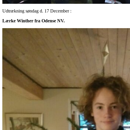
Udtrækning søndag d. 17 December :
Lærke Winther fra Odense NV.