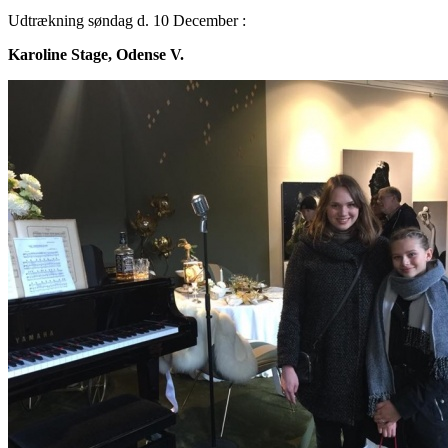
Udtrækning søndag d. 10 December :
Karoline Stage, Odense V.