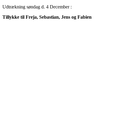
Udtrækning søndag d. 4 December :
Tillykke til Freja, Sebastian, Jens og Fabien