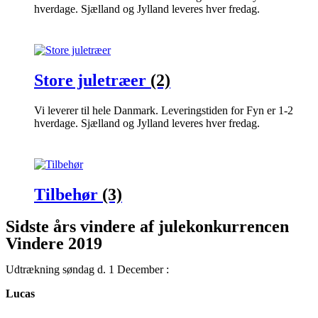
hverdage. Sjælland og Jylland leveres hver fredag.
Store juletræer
(2)
Vi leverer til hele Danmark. Leveringstiden for Fyn er 1-2
hverdage. Sjælland og Jylland leveres hver fredag.
Tilbehør
(3)
Sidste års vindere af julekonkurrencen
Vindere 2019
Udtrækning søndag d. 1 December :
Lucas