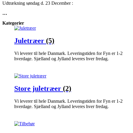
Udtrækning søndag d. 23 December :
…
Kategorier
Juletræer
(5)
Vi leverer til hele Danmark. Leveringstiden for Fyn er 1-2
hverdage. Sjælland og Jylland leveres hver fredag.
Store juletræer
(2)
Vi leverer til hele Danmark. Leveringstiden for Fyn er 1-2
hverdage. Sjælland og Jylland leveres hver fredag.