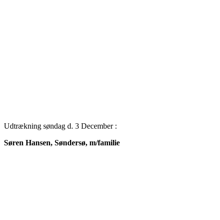
Udtrækning søndag d. 3 December :
Søren Hansen, Søndersø, m/familie