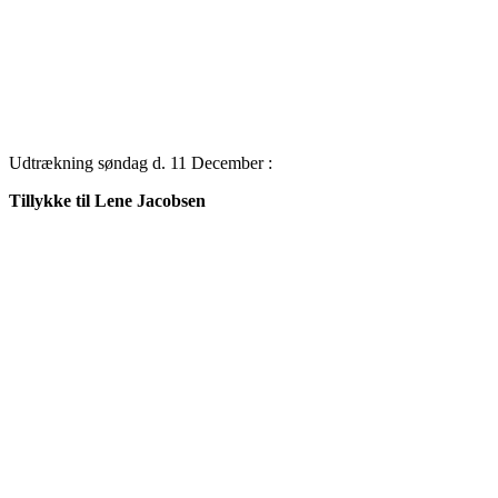
Udtrækning søndag d. 11 December :
Tillykke til Lene Jacobsen