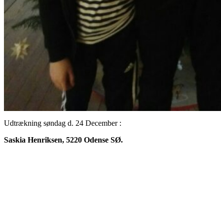
Udtrækning søndag d. 24 December :
Saskia Henriksen, 5220 Odense SØ.