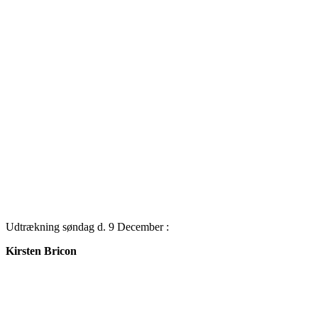
Udtrækning søndag d. 9 December :
Kirsten Bricon