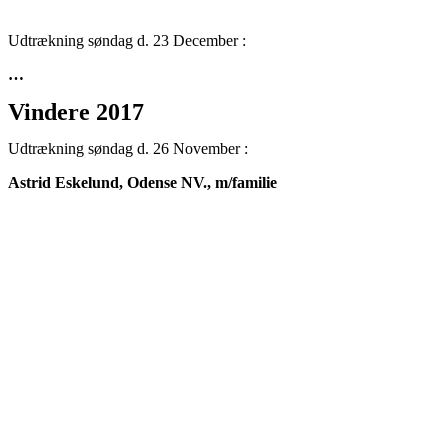
Udtrækning søndag d. 23 December :
…
Vindere 2017
Udtrækning søndag d. 26 November :
Astrid Eskelund, Odense NV., m/familie