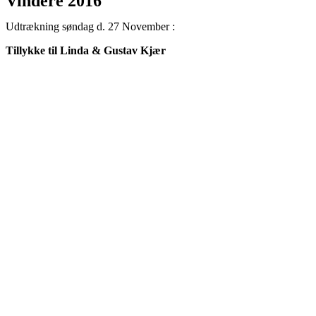
Vindere 2016
Udtrækning søndag d. 27 November :
Tillykke til Linda & Gustav Kjær