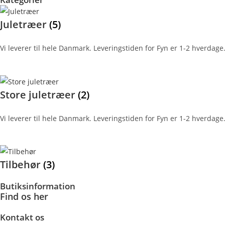
Juletræer
(5)
Vi leverer til hele Danmark. Leveringstiden for Fyn er 1-2 hverdage.
Store juletræer
(2)
Vi leverer til hele Danmark. Leveringstiden for Fyn er 1-2 hverdage.
Tilbehør
(3)
Butiksinformation
Find os
her
Kontakt os