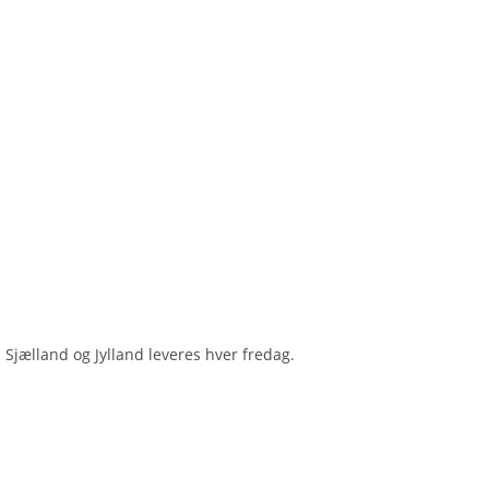
 Sjælland og Jylland leveres hver fredag.