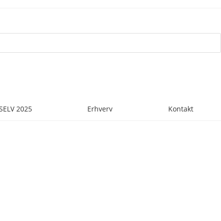
SELV 2025
Erhverv
Kontakt