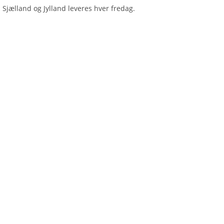
 Sjælland og Jylland leveres hver fredag.