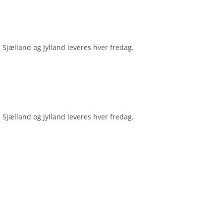
 Sjælland og Jylland leveres hver fredag.
 Sjælland og Jylland leveres hver fredag.