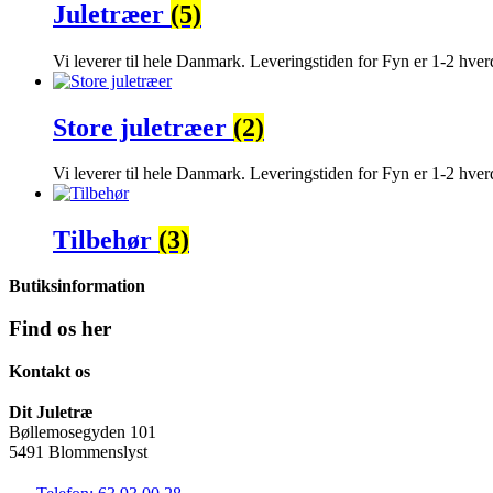
Juletræer
(5)
Vi leverer til hele Danmark. Leveringstiden for Fyn er 1-2 hver
Store juletræer
(2)
Vi leverer til hele Danmark. Leveringstiden for Fyn er 1-2 hver
Tilbehør
(3)
Butiksinformation
Find os
her
Kontakt os
Dit Juletræ
Bøllemosegyden 101
5491 Blommenslyst