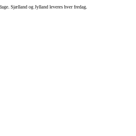
dage. Sjælland og Jylland leveres hver fredag.