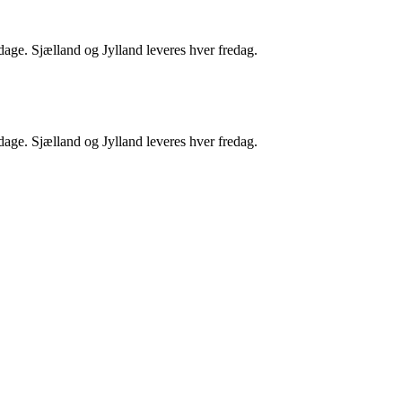
dage. Sjælland og Jylland leveres hver fredag.
dage. Sjælland og Jylland leveres hver fredag.