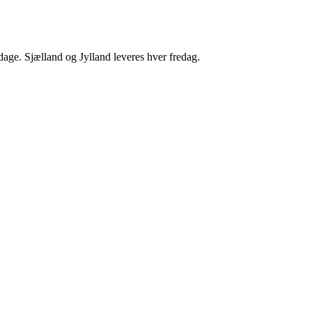
dage. Sjælland og Jylland leveres hver fredag.